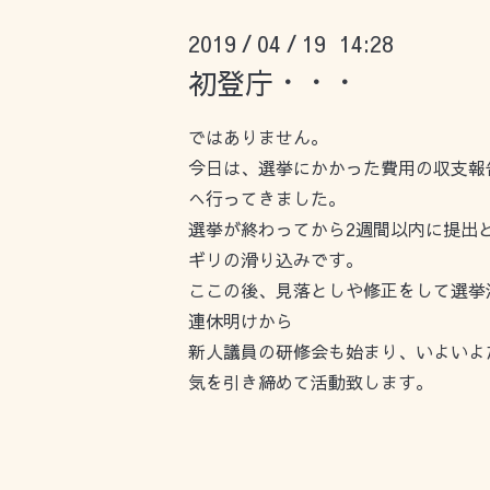
2019
04
19 14:28
/
/
初登庁・・・
ではありません。
今日は、選挙にかかった費用の収支報
へ行ってきました。
選挙が終わってから2週間以内に提出
ギリの滑り込みです。
ここの後、見落としや修正をして選挙
連休明けから
新人議員の研修会も始まり、いよいよ
気を引き締めて活動致します。