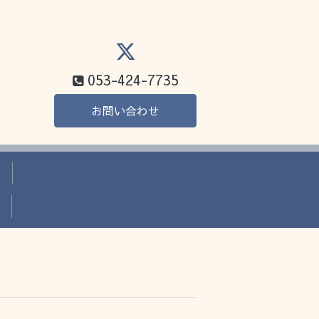
053-424-7735
お問い合わせ
か