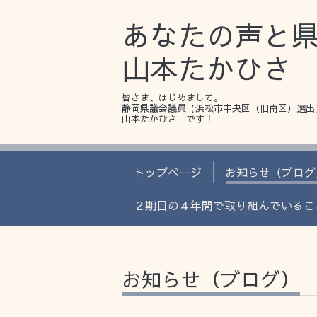
あなたの声と
山本たかひさ
皆さま、はじめまして。
静岡県議会議員【浜松市中央区（旧南区）選出
山本たかひさ です！
トップページ
お知らせ（ブログ
２期目の４年間で取り組んでいるこ
お知らせ（ブログ）