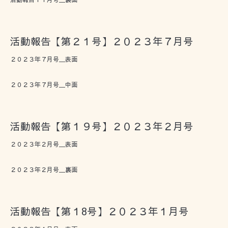
活動報告【第２１号】２０２３年７月号
２０２３年７月号＿表面
２０２３年７月号＿中面
活動報告【第１９号】２０２３年２月号
２０２３年２月号＿表面
２０２３年２月号＿裏面
活動報告【第１8号】２０２３年１月号