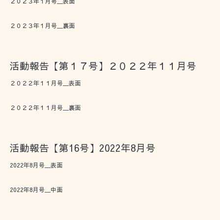
２０２３年１月号＿表面
２０２３年１月号＿裏面
活動報告【第１７号】２０２２年１１月号
２０２２年１１月号＿表面
２０２２年１１月号＿裏面
活動報告【第16号】2022年8月号
2022年8月号＿表面
2022年8月号＿中面