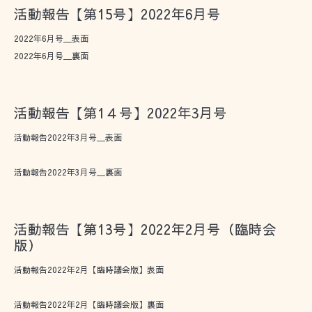
活動報告【第15号】2022年6月号
2022年6月号＿表面
2022年6月号＿裏面
活動報告【第1４号】2022年3月号
活動報告2022年3月号＿表面
活動報告2022年3月号＿裏面
活動報告【第13号】2022年2月号（臨時会
版）
活動報告2022年2月【臨時議会版】表面
活動報告2022年2月【臨時議会版】裏面