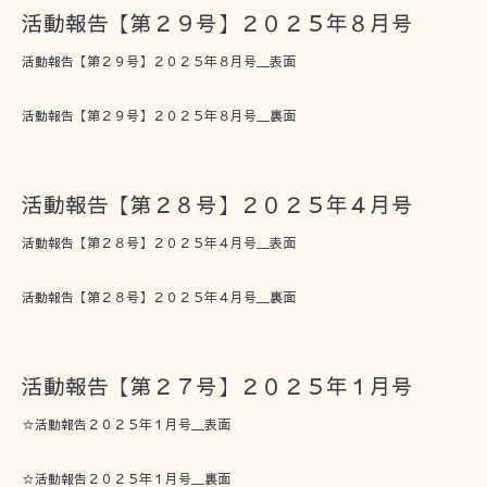
活動報告【第２９号】２０２５年８月号
活動報告【第２９号】２０２５年８月号＿表面
活動報告【第２９号】２０２５年８月号＿裏面
活動報告【第２８号】２０２５年４月号
活動報告【第２８号】２０２５年４月号＿表面
活動報告【第２８号】２０２５年４月号＿裏面
活動報告【第２７号】２０２５年１月号
☆活動報告２０２５年１月号＿表面
☆活動報告２０２５年１月号＿裏面