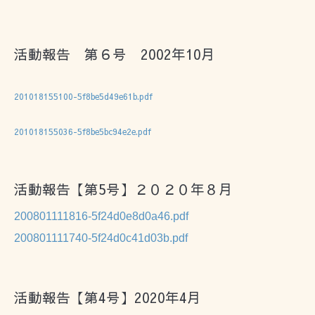
活動報告 第６号 2002年10月
201018155100-5f8be5d49e61b.pdf
201018155036-5f8be5bc94e2e.pdf
活動報告【第5号】２０２０年８月
200801111816-5f24d0e8d0a46.pdf
200801111740-5f24d0c41d03b.pdf
活動報告【第4号】2020年4月