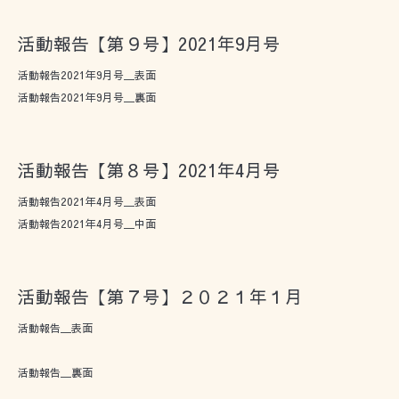
活動報告【第９号】2021年9月号
活動報告2021年9月号＿表面
活動報告2021年9月号＿裏面
活動報告【第８号】2021年4月号
活動報告2021年4月号＿表面
活動報告2021年4月号＿中面
活動報告【第７号】２０２１年１月
活動報告＿表面
活動報告＿裏面