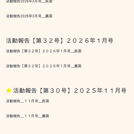
活動報告2026年3月号＿表面
活動報告2026年3月号＿裏面
活動報告【第３２号】２０２６年１月号
活動報告【第３２号】２０２６年１月号＿表面
活動報告【第３２号】２０２６年１月号＿裏面
活動報告【第３０号】２０２５年１１月号
活動報告＿１１月号＿表面
活動報告＿１１月号＿裏面