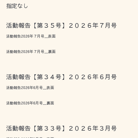
指定なし
活動報告【第３５号】２０２６年７月号
活動報告2026年７月号＿表面
活動報告2026年７月号＿裏面
活動報告【第３４号】２０２６年６月号
活動報告2026年6月号＿表面
活動報告2026年6月号＿裏面
活動報告【第３３号】２０２６年３月号