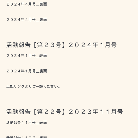
２０２４年４月号＿表面
２０２４年４月号＿裏面
活動報告【第２３号】２０２４年１月号
２０２４年１月号＿表面
２０２４年１月号＿裏面
上記リンクよりご一読ください。
活動報告【第２２号】２０２３年１１月号
活動報告１１月号＿表面
活動報告１１月号＿裏面