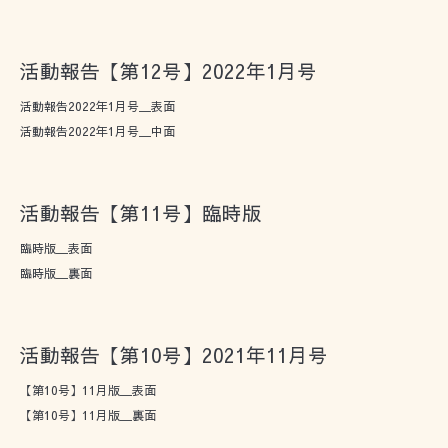
活動報告【第12号】2022年1月号
活動報告2022年1月号＿表面
活動報告2022年1月号＿中面
活動報告【第11号】臨時版
臨時版＿表面
臨時版＿裏面
活動報告【第10号】2021年11月号
【第10号】11月版＿表面
【第10号】11月版＿裏面