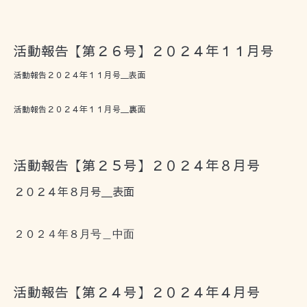
活動報告【第２６号】２０２４年１１月号
活動報告２０２４年１１月号＿表面
活動報告２０２４年１１月号＿裏面
活動報告【第２５号】２０２４年８月号
２０２４年８月号＿表面
２０２４年８月号＿中面
活動報告【第２４号】２０２４年４月号