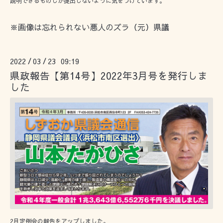
説明できるものしか提出しないように気をつけています。
※画像は忘れられない悪人のズラ（元）県議
2022
03
23 09:19
/
/
県政報告【第14号】2022年3月号を発行しま
した
2月定例会の報告をアップしました。