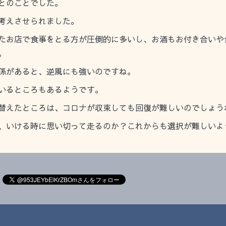
とのことでした。
考えさせられました。
たお店で食事をとる方が圧倒的に多いし、お酒もお付き合いや
。
係があると、逆風にも強いのですね。
いるところもあるようです。
替えたところは、コロナが収束しても回復が難しいのでしょう
、いける時に思い切って走るのか？これからも選択が難しいよ