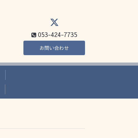
053-424-7735
お問い合わせ
か