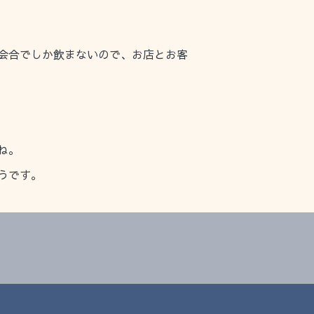
会合でしか飲まないので、お店とお客
ね。
うです。