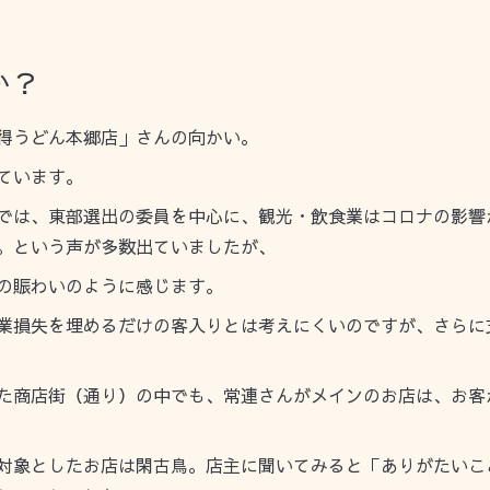
か？
得うどん本郷店」さんの向かい。
ています。
では、東部選出の委員を中心に、観光・飲食業はコロナの影響
。という声が多数出ていましたが、
の賑わいのように感じます。
業損失を埋めるだけの客入りとは考えにくいのですが、さらに
た商店街（通り）の中でも、常連さんがメインのお店は、お客
対象としたお店は閑古鳥。店主に聞いてみると「ありがたいこ