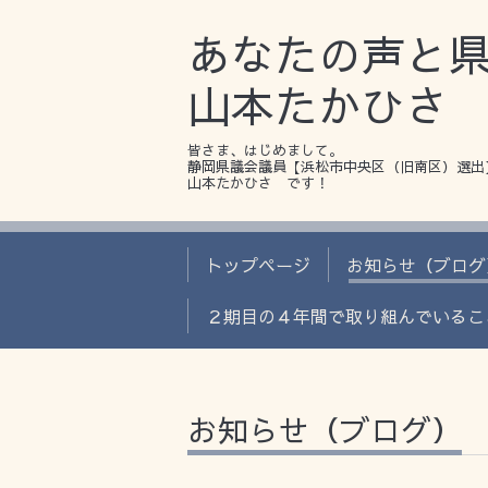
あなたの声と
山本たかひさ
皆さま、はじめまして。
静岡県議会議員【浜松市中央区（旧南区）選出
山本たかひさ です！
トップページ
お知らせ（ブログ
２期目の４年間で取り組んでいるこ
お知らせ（ブログ）