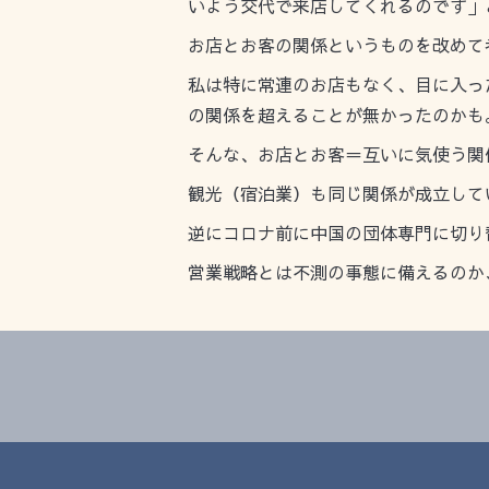
いよう交代で来店してくれるのです」
お店とお客の関係というものを改めて
私は特に常連のお店もなく、目に入っ
の関係を超えることが無かったのかも
そんな、お店とお客＝互いに気使う関
観光（宿泊業）も同じ関係が成立して
逆にコロナ前に中国の団体専門に切り
営業戦略とは不測の事態に備えるのか