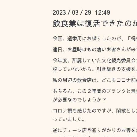
2023
03
29 12:49
/
/
飲食業は復活できたの
今回、選挙用にお借りしたのが、「得
連日、お昼時はもの凄いお客さんが来
今年度、所属していた文化観光委員会
脱していないから、引き続きの支援を
私の周辺の飲食店は、どこもコロナ前
もちろん、この２年間のブランクと営
が必要なのでしょうか？
コロナ禍も感じたのですが、閑散とし
っていました。
逆にチェーン店や通りがかりのお客を