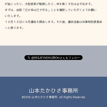
が起こったり、大型家具が転倒したり…命を無くす方は必ず出ます。
まずは、自助「己の命は己で守る」ことを徹底していただくようお願い
いたします。
１０月１０日に９月議会も閉会します。その後、議会活動は決算特別委員会
へと移ります。
山本たかひさ事務所
©2026
山本たかひさ事務所
. All Rights Reserved.