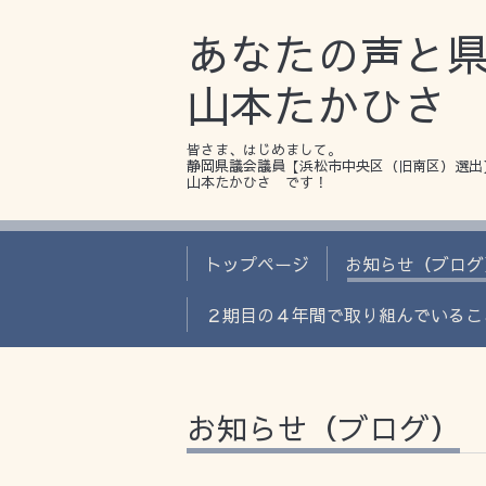
あなたの声と
山本たかひさ
皆さま、はじめまして。
静岡県議会議員【浜松市中央区（旧南区）選出
山本たかひさ です！
トップページ
お知らせ（ブログ
２期目の４年間で取り組んでいるこ
お知らせ（ブログ）