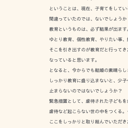
ということは、現在、子育てをしてい
間違っていたのでは、ないでしょうか
教育というものは、必ず結果が出ます
ゆとり教育、個性教育、やりたい事、
そこを引き出すのが教育だと行ってき
なっていると思います。
となると、今からでも結婚の素晴らし
しっかり教育に盛り込まないと、少子
止まらないのではないでしょうか？
緊急措置として、虐待された子どもを
虐待など起こらない世の中をつくる。
ここをしっかりと取り組んでいただき