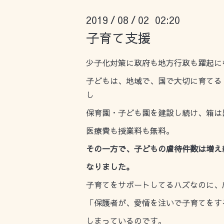
2019
08
02 02:20
/
/
子育て支援
少子化対策に政府も地方行政も躍起に
子どもは、地域で、国で大切に育てる
し
保育園・子ども園を建設し続け、箱は
医療費も授業料も無料。
その一方で、子どもの虐待件数は増え
なりました。
子育てをサポートしてるハズなのに、
「保護者が、愛情を注いで子育てをす
しまっているのです。