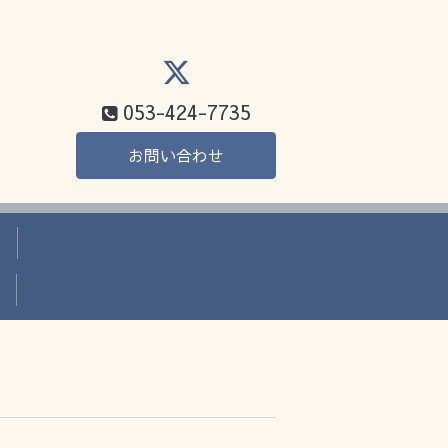
053-424-7735
お問い合わせ
か