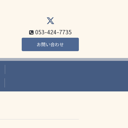
053-424-7735
お問い合わせ
か