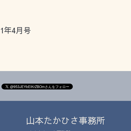
1年4月号
山本たかひさ事務所