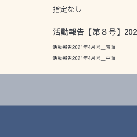
指定なし
活動報告【第８号】202
活動報告2021年4月号＿表面
活動報告2021年4月号＿中面