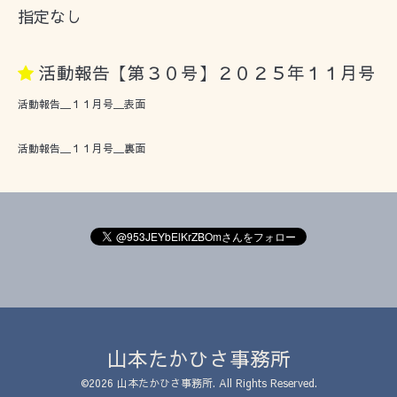
指定なし
活動報告【第３０号】２０２５年１１月号
活動報告＿１１月号＿表面
活動報告＿１１月号＿裏面
山本たかひさ事務所
©2026
山本たかひさ事務所
. All Rights Reserved.