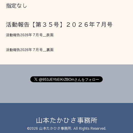
指定なし
活動報告【第３５号】２０２６年７月号
活動報告2026年７月号＿表面
活動報告2026年７月号＿裏面
山本たかひさ事務所
©2026
山本たかひさ事務所
. All Rights Reserved.