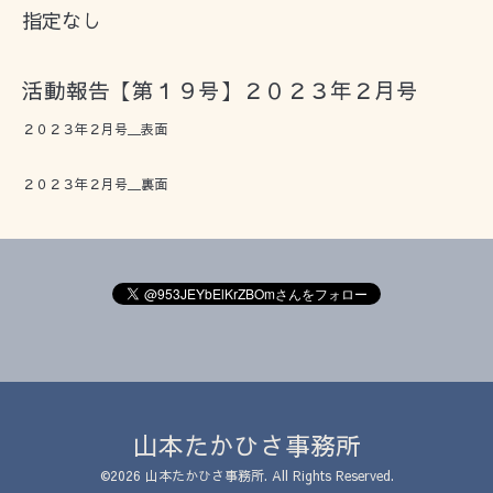
指定なし
活動報告【第１９号】２０２３年２月号
２０２３年２月号＿表面
２０２３年２月号＿裏面
山本たかひさ事務所
©2026
山本たかひさ事務所
. All Rights Reserved.