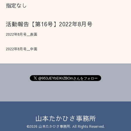
指定なし
活動報告【第16号】2022年8月号
2022年8月号＿表面
2022年8月号＿中面
山本たかひさ事務所
©2026
山本たかひさ事務所
. All Rights Reserved.