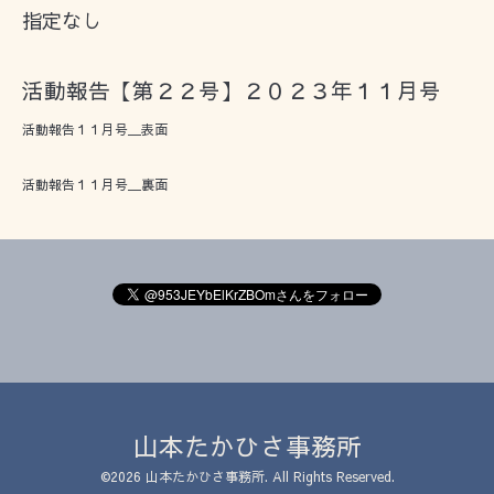
指定なし
活動報告【第２２号】２０２３年１１月号
活動報告１１月号＿表面
活動報告１１月号＿裏面
山本たかひさ事務所
©2026
山本たかひさ事務所
. All Rights Reserved.