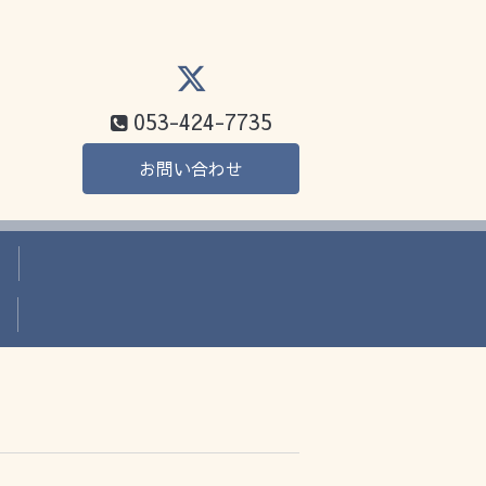
053-424-7735
お問い合わせ
か